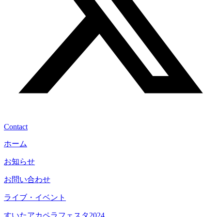
Contact
ホーム
お知らせ
お問い合わせ
ライブ・イベント
すいたアカペラフェスタ2024