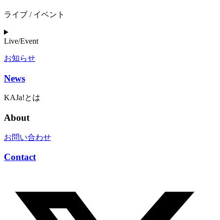
ライブ / イベント
Live/Event
お知らせ
News
KAJa!とは
About
お問い合わせ
Contact