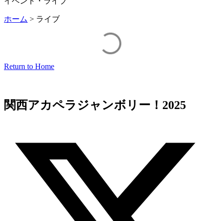
イベント・ライブ
ホーム
>
ライブ
Return to Home
関西アカペラジャンボリー！2025