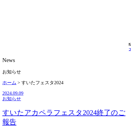
K
News
お知らせ
ホーム
>
すいたフェスタ2024
2024.09.09
お知らせ
すいたアカペラフェスタ2024終了のご
報告