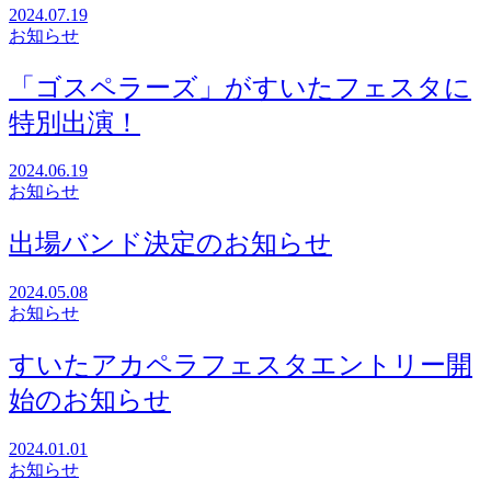
2024.07.19
お知らせ
「ゴスペラーズ」がすいたフェスタに
特別出演！
2024.06.19
お知らせ
出場バンド決定のお知らせ
2024.05.08
お知らせ
すいたアカペラフェスタエントリー開
始のお知らせ
2024.01.01
お知らせ