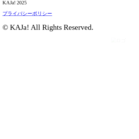
KAJa! 2025
プライバシーポリシー
©︎ KAJa! All Rights Reserved.