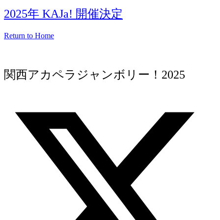
2025年 KAJa! 開催決定
Return to Home
関西アカペラジャンボリー！2025