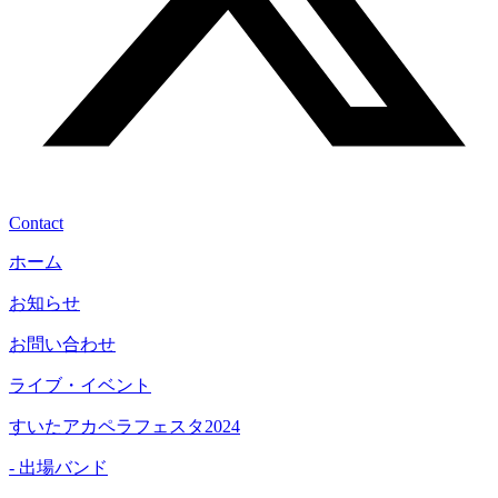
Contact
ホーム
お知らせ
お問い合わせ
ライブ・イベント
すいたアカペラフェスタ2024
- 出場バンド